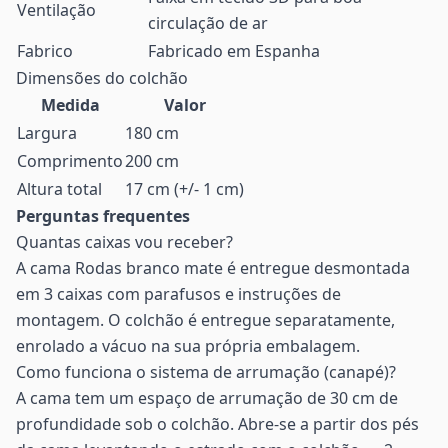
Ventilação
circulação de ar
Fabrico
Fabricado em Espanha
Dimensões do colchão
Medida
Valor
Largura
180 cm
Comprimento
200 cm
Altura total
17 cm (+/- 1 cm)
Perguntas frequentes
Quantas caixas vou receber?
A cama Rodas branco mate é entregue desmontada
em 3 caixas com parafusos e instruções de
montagem. O colchão é entregue separatamente,
enrolado a vácuo na sua própria embalagem.
Como funciona o sistema de arrumação (canapé)?
A cama tem um espaço de arrumação de 30 cm de
profundidade sob o colchão. Abre-se a partir dos pés