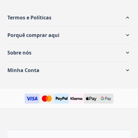
Termos e Políticas
Porquê comprar aqui
Sobre nós
Minha Conta