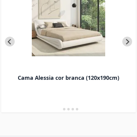
Cama Alessia cor branca (120x190cm)