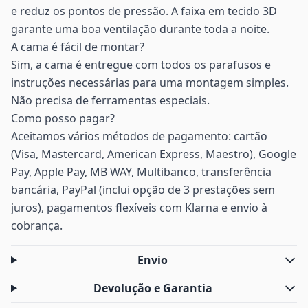
e reduz os pontos de pressão. A faixa em tecido 3D
garante uma boa ventilação durante toda a noite.
A cama é fácil de montar?
Sim, a cama é entregue com todos os parafusos e
instruções necessárias para uma montagem simples.
Não precisa de ferramentas especiais.
Como posso pagar?
Aceitamos vários métodos de pagamento: cartão
(Visa, Mastercard, American Express, Maestro), Google
Pay, Apple Pay, MB WAY, Multibanco, transferência
bancária, PayPal (inclui opção de 3 prestações sem
juros), pagamentos flexíveis com Klarna e envio à
cobrança.
Envio
Devolução e Garantia