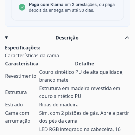
Paga com Klarna
em 3 prestações, ou paga
depois da entrega em até 30 dias.
Descrição
Especificações:
Características da cama
Característica
Detalhe
Couro sintético PU de alta qualidade,
Revestimento
branco mate
Estrutura em madeira revestida em
Estrutura
couro sintético PU
Estrado
Ripas de madeira
Cama com
Sim, com 2 pistões de gás. Abre a partir
arrumação
dos pés da cama
LED RGB integrado na cabeceira, 16