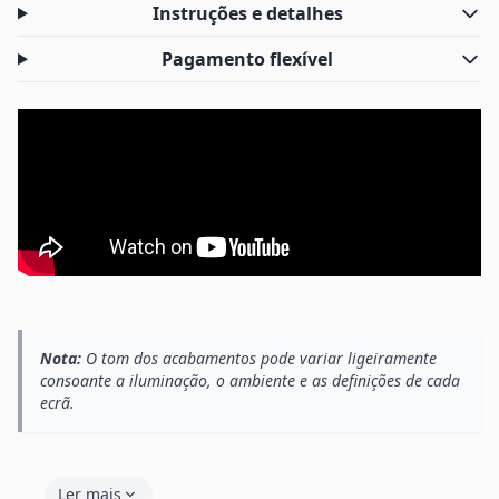
Instruções e detalhes
Pagamento flexível
Nota:
O tom dos acabamentos pode variar ligeiramente
consoante a iluminação, o ambiente e as definições de cada
ecrã.
Ler mais