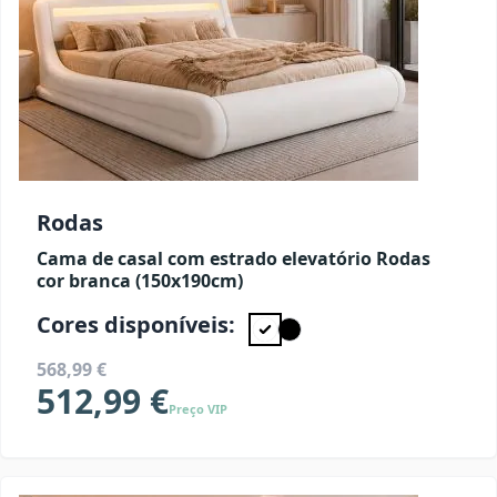
Rodas
Cama de casal com estrado elevatório Rodas
cor branca (150x190cm)
Cores disponíveis:
568,99 €
512,99 €
Preço VIP