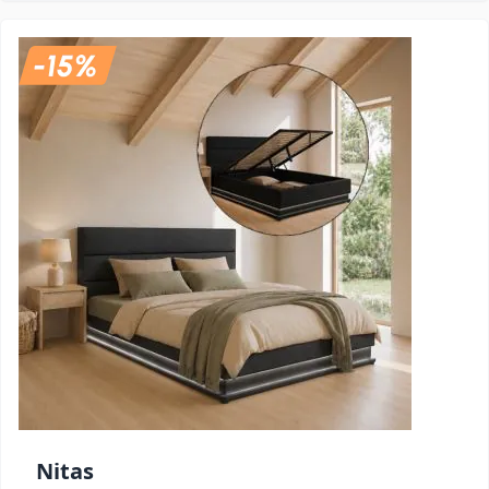
Nitas