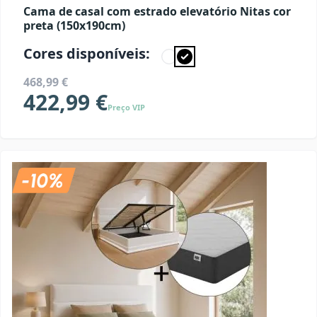
Cama de casal com estrado elevatório Nitas cor
preta (150x190cm)
Cores disponíveis:
468,99 €
422,99 €
Preço VIP