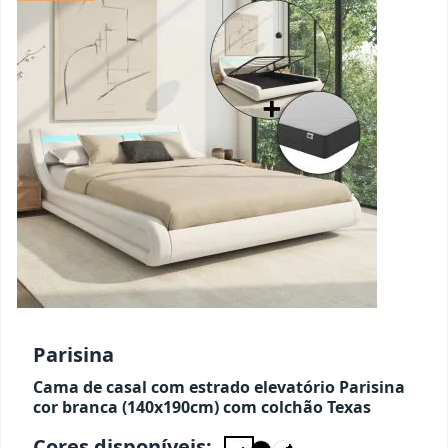
Parisina
Cama de casal com estrado elevatório Parisina
cor branca (140x190cm) com colchão Texas
Cores disponíveis: