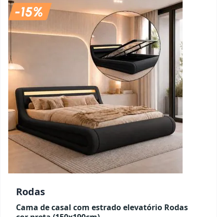
Rodas
Cama de casal com estrado elevatório Rodas