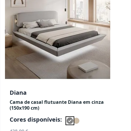
Diana
Cama de casal flutuante Diana em cinza
(150x190 cm)
Cores disponíveis: