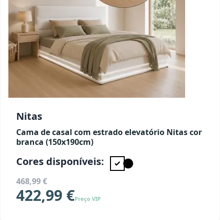
Nitas
Cama de casal com estrado elevatório Nitas cor
branca (150x190cm)
Cores disponíveis:
468,99 €
422,99 €
Preço VIP