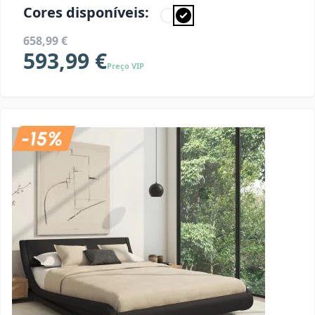
Cores disponíveis:
658,99 €
593,99 €
Preço VIP