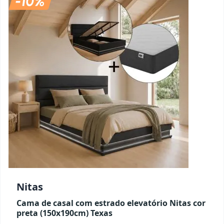
Nitas
Cama de casal com estrado elevatório Nitas cor
preta (150x190cm) Texas