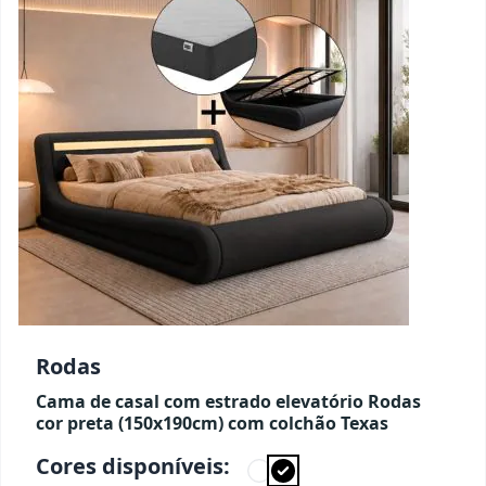
Rodas
Cama de casal com estrado elevatório Rodas
cor preta (150x190cm) com colchão Texas
Cores disponíveis: