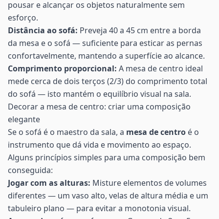
pousar e alcançar os objetos naturalmente sem
esforço.
Distância ao sofá:
Preveja 40 a 45 cm entre a borda
da mesa e o sofá — suficiente para esticar as pernas
confortavelmente, mantendo a superfície ao alcance.
Comprimento proporcional:
A mesa de centro ideal
mede cerca de dois terços (2/3) do comprimento total
do sofá — isto mantém o equilíbrio visual na sala.
Decorar a mesa de centro: criar uma composição
elegante
Se o sofá é o maestro da sala, a
mesa de centro
é o
instrumento que dá vida e movimento ao espaço.
Alguns princípios simples para uma composição bem
conseguida:
Jogar com as alturas:
Misture elementos de volumes
diferentes — um vaso alto, velas de altura média e um
tabuleiro plano — para evitar a monotonia visual.