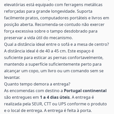
elevatórias está equipado com ferragens metálicas
reforçadas para grande longevidade. Suporta
facilmente pratos, computadores portáteis e livros em
posição aberta. Recomenda-se contudo não exercer
força excessiva sobre o tampo desdobrado para
preservar a vida útil do mecanismo.
Qual a distância ideal entre o sofá e a mesa de centro?
A distância ideal é de 40 a 45 cm. Este espaço é
suficiente para esticar as pernas confortavelmente,
mantendo a superfície suficientemente perto para
alcançar um copo, um livro ou um comando sem se
levantar.
Quanto tempo demora a entrega?
As encomendas com destino a
Portugal continental
são entregues em
1 a 4 dias úteis
. A entrega é
realizada pela SEUR, CTT ou UPS conforme o produto
e o local de entrega. A entrega é feita à porta.