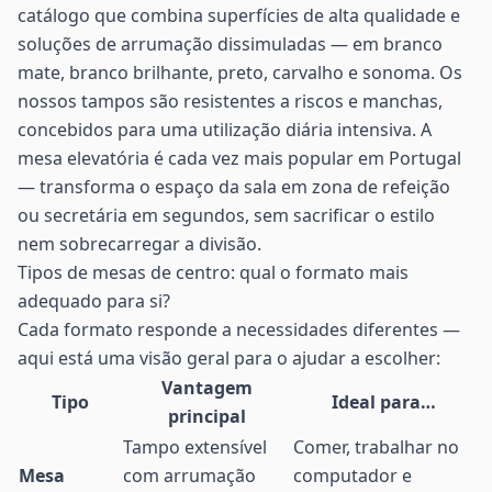
catálogo que combina superfícies de alta qualidade e
soluções de arrumação dissimuladas — em branco
mate, branco brilhante, preto, carvalho e sonoma. Os
nossos tampos são resistentes a riscos e manchas,
concebidos para uma utilização diária intensiva. A
mesa elevatória é cada vez mais popular em Portugal
— transforma o espaço da sala em zona de refeição
ou secretária em segundos, sem sacrificar o estilo
nem sobrecarregar a divisão.
Tipos de mesas de centro: qual o formato mais
adequado para si?
Cada formato responde a necessidades diferentes —
aqui está uma visão geral para o ajudar a escolher:
Vantagem
Tipo
Ideal para…
principal
Tampo extensível
Comer, trabalhar no
Mesa
com arrumação
computador e