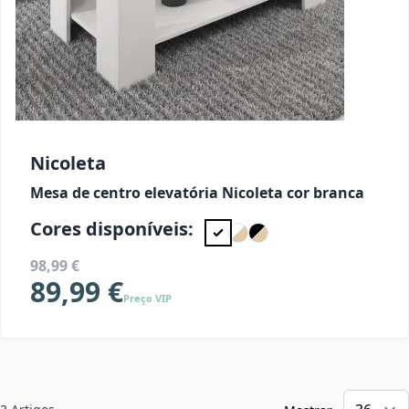
Nicoleta
Mesa de centro elevatória Nicoleta cor branca
Cores disponíveis:
98,99 €
89,99 €
Preço VIP