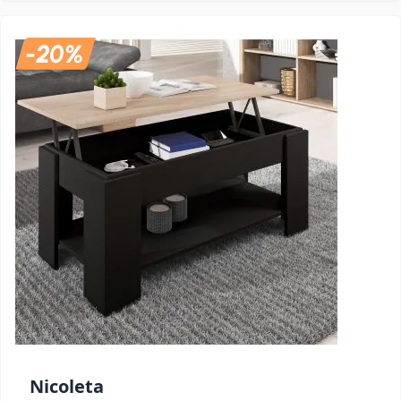
Nicoleta