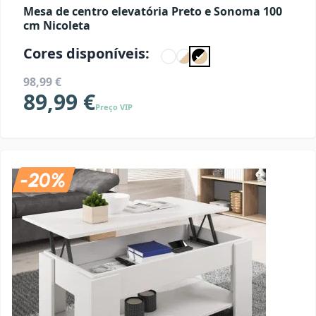
Mesa de centro elevatória Preto e Sonoma 100
cm Nicoleta
Cores disponíveis:
98,99 €
89,99 €
Preço VIP