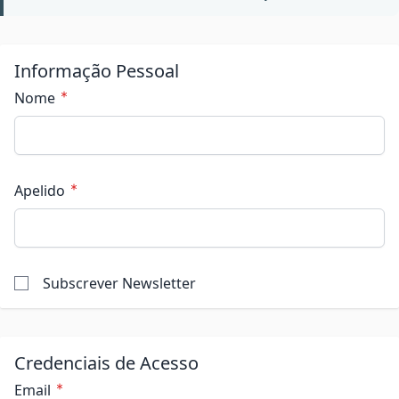
Informação Pessoal
Nome
Apelido
Subscrever Newsletter
Credenciais de Acesso
Email