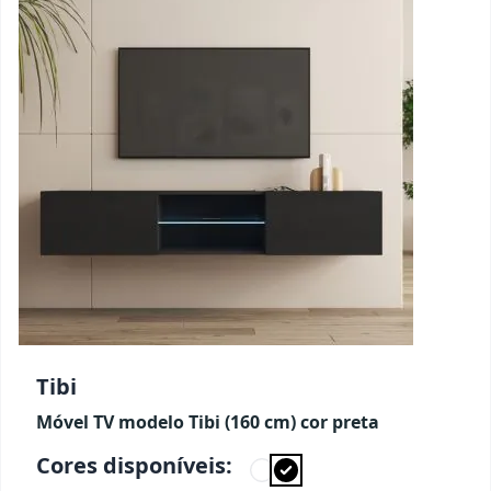
Tibi
Móvel TV modelo Tibi (160 cm) cor preta
Cores disponíveis: