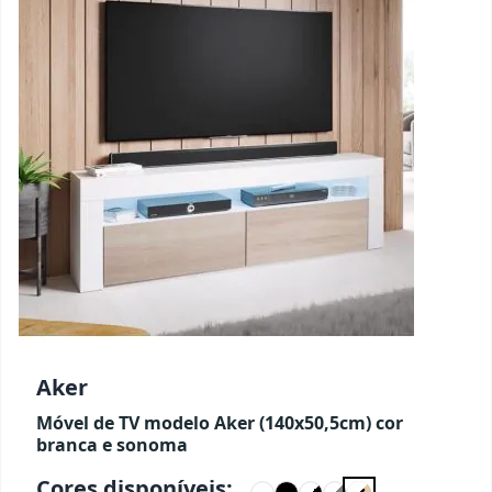
Aker
Móvel de TV modelo Aker (140x50,5cm) cor
branca e sonoma
Cores disponíveis: