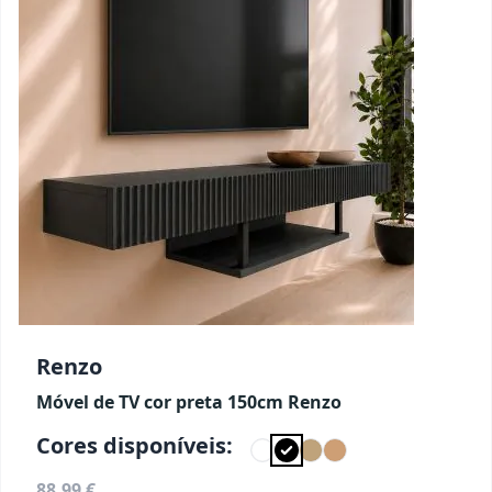
Renzo
Móvel de TV cor preta 150cm Renzo
Cores disponíveis:
88,99 €