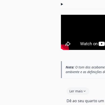
Nota:
O tom dos acabament
ambiente e as definições d
Ler mais
Dê ao seu quarto um 