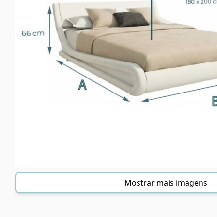
Mostrar mais imagens