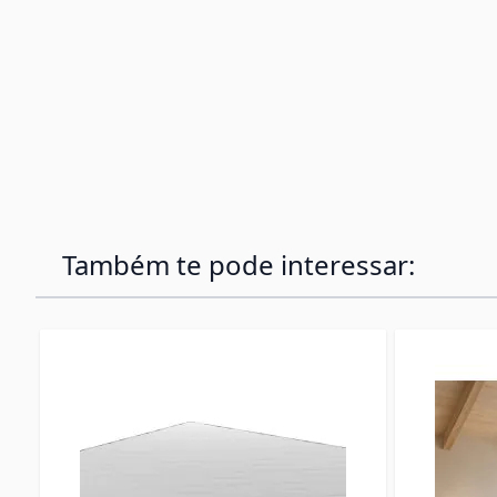
Também te pode interessar: