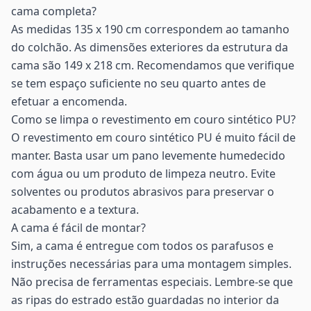
cama completa?
As medidas 135 x 190 cm correspondem ao tamanho
do colchão. As dimensões exteriores da estrutura da
cama são 149 x 218 cm. Recomendamos que verifique
se tem espaço suficiente no seu quarto antes de
efetuar a encomenda.
Como se limpa o revestimento em couro sintético PU?
O revestimento em couro sintético PU é muito fácil de
manter. Basta usar um pano levemente humedecido
com água ou um produto de limpeza neutro. Evite
solventes ou produtos abrasivos para preservar o
acabamento e a textura.
A cama é fácil de montar?
Sim, a cama é entregue com todos os parafusos e
instruções necessárias para uma montagem simples.
Não precisa de ferramentas especiais. Lembre-se que
as ripas do estrado estão guardadas no interior da