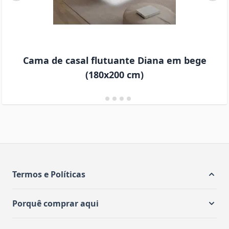
Cama de casal flutuante Diana em bege
(180x200 cm)
Termos e Políticas
Porquê comprar aqui