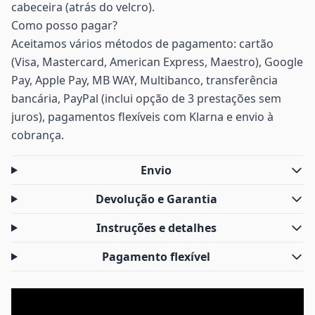
cabeceira (atrás do velcro).
Como posso pagar?
Aceitamos vários métodos de pagamento: cartão
(Visa, Mastercard, American Express, Maestro), Google
Pay, Apple Pay, MB WAY, Multibanco, transferência
bancária, PayPal (inclui opção de 3 prestações sem
juros), pagamentos flexíveis com Klarna e envio à
cobrança.
Envio
Devolução e Garantia
Instruções e detalhes
Pagamento flexível