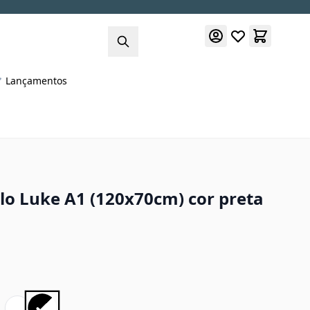
Lançamentos
o Luke A1 (120x70cm) cor preta