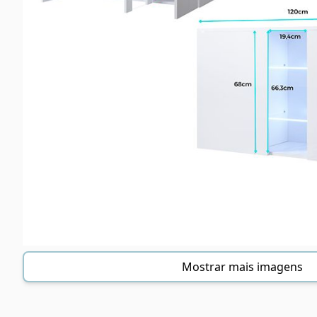
Mostrar mais imagens