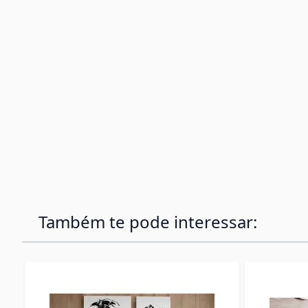
Também te pode interessar: