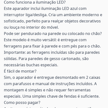
Como funciona a iluminação LED?
Este aparador inclui iluminação LED azul com
interruptor liga/desliga. Cria um ambiente moderno e
sofisticado, perfeito para realçar objetos decorativos
ou louça no interior do móvel.
Pode ser pendurado na parede ou colocado no chão?
Este modelo é muito versátil: é entregue com
ferragens para fixar à parede e com pés para o chão.
Importante: as ferragens incluídas são para paredes
sólidas. Para paredes de gesso cartonado, são
necessárias buchas especiais.
É fácil de montar?
Sim, o aparador é entregue desmontado em 2 caixas
com parafusos e manual de instruções incluídos. A
montagem é simples e não requer ferramentas
especiais. Uma simples chave de fendas é suficiente.
Como posso pagar?