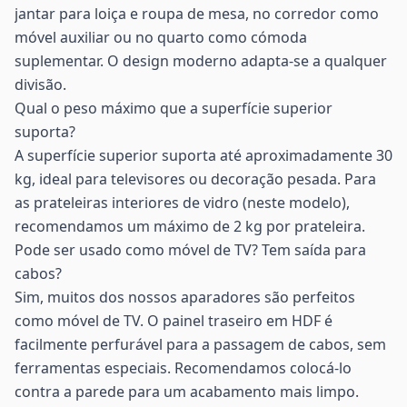
jantar para loiça e roupa de mesa, no corredor como
móvel auxiliar ou no quarto como cómoda
suplementar. O design moderno adapta-se a qualquer
divisão.
Qual o peso máximo que a superfície superior
suporta?
A superfície superior suporta até aproximadamente 30
kg, ideal para televisores ou decoração pesada. Para
as prateleiras interiores de vidro (neste modelo),
recomendamos um máximo de 2 kg por prateleira.
Pode ser usado como móvel de TV? Tem saída para
cabos?
Sim, muitos dos nossos aparadores são perfeitos
como móvel de TV. O painel traseiro em HDF é
facilmente perfurável para a passagem de cabos, sem
ferramentas especiais. Recomendamos colocá-lo
contra a parede para um acabamento mais limpo.