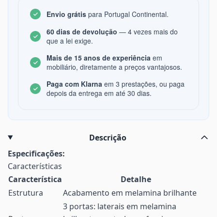
Envio grátis
para Portugal Continental.
60 dias de devolução
— 4 vezes mais do
que a lei exige.
Mais de 15 anos de experiência
em
mobiliário, diretamente a preços vantajosos.
Paga com Klarna
em 3 prestações, ou paga
depois da entrega em até 30 dias.
Descrição
Especificações:
Características
Característica
Detalhe
Estrutura
Acabamento em melamina brilhante
3 portas: laterais em melamina