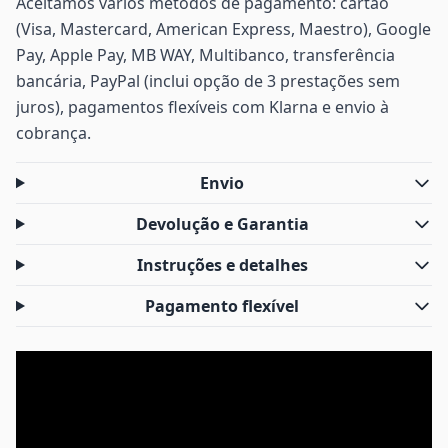
Aceitamos vários métodos de pagamento: cartão
(Visa, Mastercard, American Express, Maestro), Google
Pay, Apple Pay, MB WAY, Multibanco, transferência
bancária, PayPal (inclui opção de 3 prestações sem
juros), pagamentos flexíveis com Klarna e envio à
cobrança.
Envio
Devolução e Garantia
Instruções e detalhes
Pagamento flexível