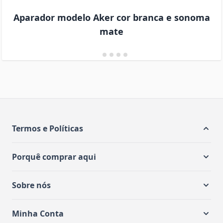
Aparador modelo Aker cor branca e sonoma
mate
Termos e Políticas
Porquê comprar aqui
Sobre nós
Minha Conta