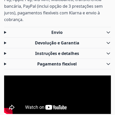
bancária, PayPal (inclui opção de 3 prestações sem
juros), pagamentos flexíveis com Klarna e envio à
cobrança.
Envio
Devolução e Garantia
Instruções e detalhes
Pagamento flexível