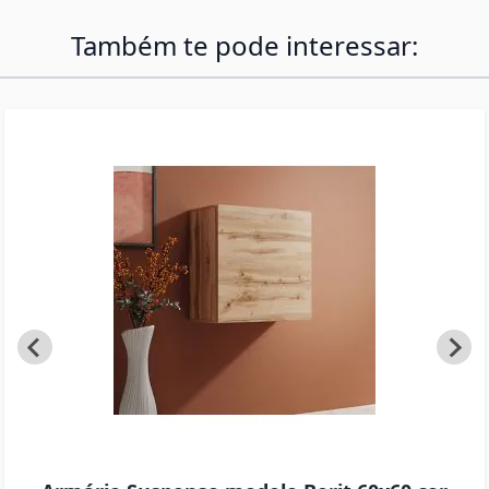
Também te pode interessar: