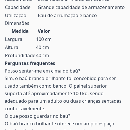
Capacidade
Grande capacidade de armazenamento
Utilização
Baú de arrumação e banco
Dimensões
Medida
Valor
Largura
100 cm
Altura
40 cm
Profundidade
40 cm
Perguntas frequentes
Posso sentar-me em cima do baú?
Sim, o baú branco brilhante foi concebido para ser
usado também como banco. O painel superior
suporta até aproximadamente 100 kg, sendo
adequado para um adulto ou duas crianças sentadas
confortavelmente.
O que posso guardar no baú?
O baú branco brilhante oferece um amplo espaço