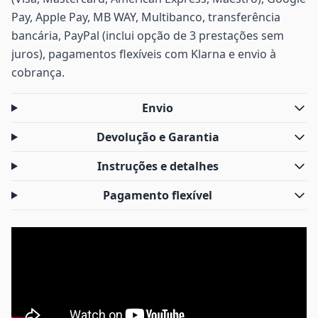
Pay, Apple Pay, MB WAY, Multibanco, transferência
bancária, PayPal (inclui opção de 3 prestações sem
juros), pagamentos flexíveis com Klarna e envio à
cobrança.
Envio
Devolução e Garantia
Instruções e detalhes
Pagamento flexível