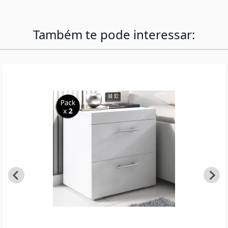
Também te pode interessar: