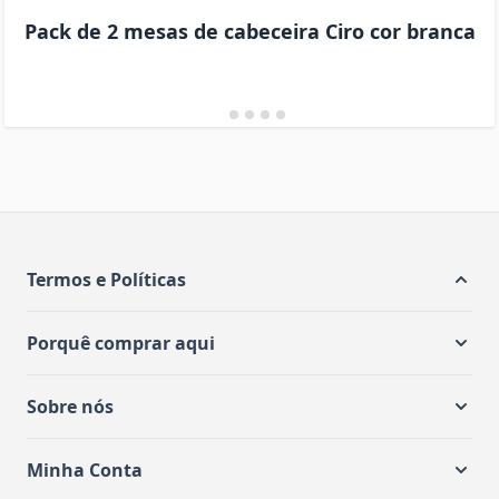
Pack de 2 mesas de cabeceira Ciro cor branca
Termos e Políticas
Porquê comprar aqui
Sobre nós
Minha Conta