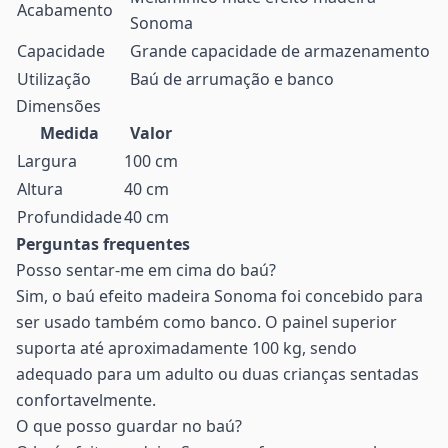
Acabamento
Sonoma
Capacidade
Grande capacidade de armazenamento
Utilização
Baú de arrumação e banco
Dimensões
Medida
Valor
Largura
100 cm
Altura
40 cm
Profundidade
40 cm
Perguntas frequentes
Posso sentar-me em cima do baú?
Sim, o baú efeito madeira Sonoma foi concebido para
ser usado também como banco. O painel superior
suporta até aproximadamente 100 kg, sendo
adequado para um adulto ou duas crianças sentadas
confortavelmente.
O que posso guardar no baú?