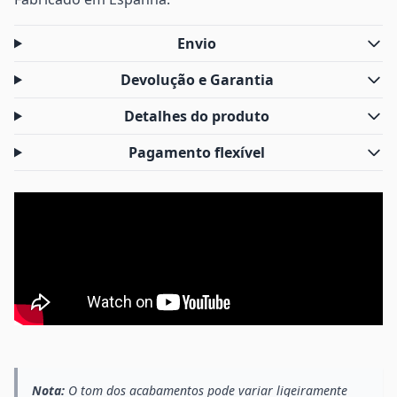
Envio
Devolução e Garantia
Detalhes do produto
Pagamento flexível
Nota:
O tom dos acabamentos pode variar ligeiramente