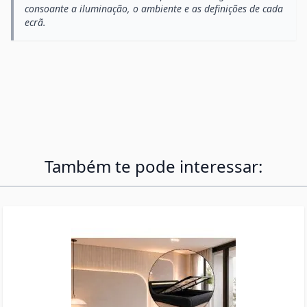
consoante a iluminação, o ambiente e as definições de cada
ecrã.
Também te pode interessar: