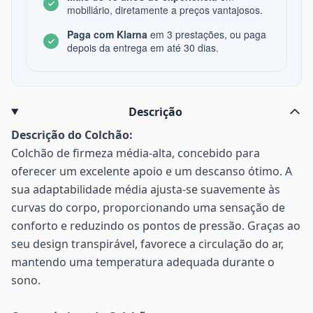
mobiliário, diretamente a preços vantajosos.
Paga com Klarna
em 3 prestações, ou paga
depois da entrega em até 30 dias.
Descrição
Descrição do Colchão:
Colchão de firmeza média-alta, concebido para
oferecer um excelente apoio e um descanso ótimo. A
sua adaptabilidade média ajusta-se suavemente às
curvas do corpo, proporcionando uma sensação de
conforto e reduzindo os pontos de pressão. Graças ao
seu design transpirável, favorece a circulação do ar,
mantendo uma temperatura adequada durante o
sono.