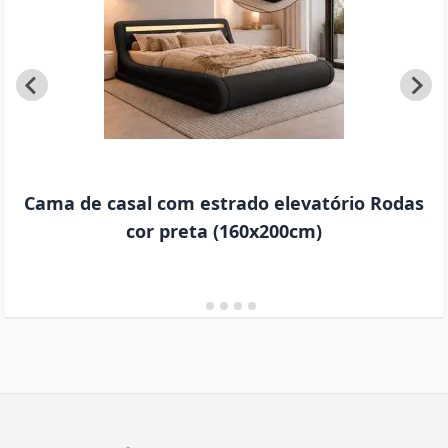
Cama de casal com estrado elevatório Rodas
cor preta (160x200cm)