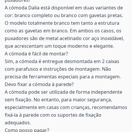
puxadores?
A cómoda Dalia está disponível em duas variantes de
cor: branco completo ou branco com gavetas pretas.
O modelo totalmente branco tem tanto a estrutura
como as gavetas em branco. Em ambos os casos, os
puxadores são de metal acetinado cor aço inoxidável,
que acrescentam um toque moderno e elegante.
A cómoda é fácil de montar?
Sim, a cómoda é entregue desmontada em 2 caixas
com parafusos e instruções de montagem. Não
precisa de ferramentas especiais para a montagem.
Devo fixar a cómoda à parede?
A cómoda pode ser utilizada de forma independente
sem fixação. No entanto, para maior segurança,
especialmente em casas com crianças, recomendamos
fixá-la à parede com os suportes de fixação
adequados.
Como posso pagar?