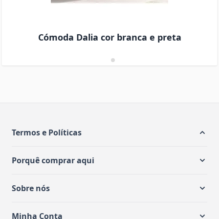
Cómoda Dalia cor branca e preta
Termos e Políticas
Porquê comprar aqui
Sobre nós
Minha Conta