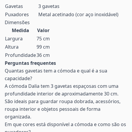
Gavetas
3 gavetas
Puxadores
Metal acetinado (cor aço inoxidável)
Dimensões
Medida
Valor
Largura
75 cm
Altura
99 cm
Profundidade
36 cm
Perguntas frequentes
Quantas gavetas tem a cómoda e qual é a sua
capacidade?
A cómoda Dalia tem 3 gavetas espaçosas com uma
profundidade interior de aproximadamente 30 cm.
São ideais para guardar roupa dobrada, acessórios,
roupa interior e objetos pessoais de forma
organizada.
Em que cores está disponível a cómoda e como são os