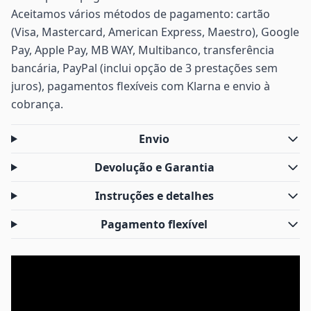
Aceitamos vários métodos de pagamento: cartão
(Visa, Mastercard, American Express, Maestro), Google
Pay, Apple Pay, MB WAY, Multibanco, transferência
bancária, PayPal (inclui opção de 3 prestações sem
juros), pagamentos flexíveis com Klarna e envio à
cobrança.
Envio
Devolução e Garantia
Instruções e detalhes
Pagamento flexível