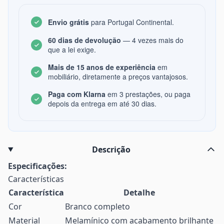
Envio grátis
para Portugal Continental.
60 dias de devolução
— 4 vezes mais do
que a lei exige.
Mais de 15 anos de experiência
em
mobiliário, diretamente a preços vantajosos.
Paga com Klarna
em 3 prestações, ou paga
depois da entrega em até 30 dias.
Descrição
Especificações:
Características
Característica
Detalhe
Cor
Branco completo
Material
Melamínico com acabamento brilhante