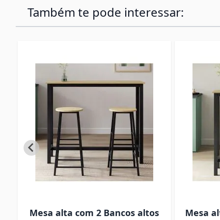
Também te pode interessar:
s
Mesa alta com 2 Bancos altos
Mesa al