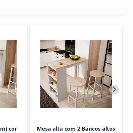
cm) cor
Mesa alta com 2 Bancos altos