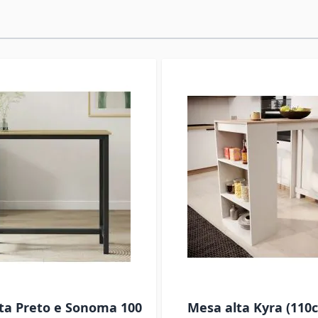
ta Preto e Sonoma 100
Mesa alta Kyra (110