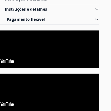
Instruções e detalhes
Pagamento flexível