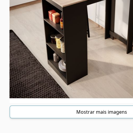
Mostrar mais imagens