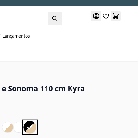
Lançamentos
o e Sonoma 110 cm Kyra