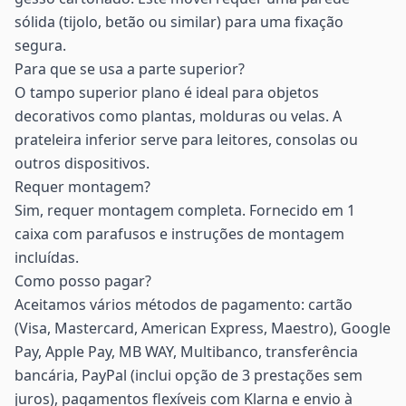
sólida (tijolo, betão ou similar) para uma fixação
segura.
Para que se usa a parte superior?
O tampo superior plano é ideal para objetos
decorativos como plantas, molduras ou velas. A
prateleira inferior serve para leitores, consolas ou
outros dispositivos.
Requer montagem?
Sim, requer montagem completa. Fornecido em 1
caixa com parafusos e instruções de montagem
incluídas.
Como posso pagar?
Aceitamos vários métodos de pagamento: cartão
(Visa, Mastercard, American Express, Maestro), Google
Pay, Apple Pay, MB WAY, Multibanco, transferência
bancária, PayPal (inclui opção de 3 prestações sem
juros), pagamentos flexíveis com Klarna e envio à