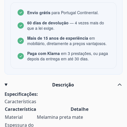
Envio grátis
para Portugal Continental.
60 dias de devolução
— 4 vezes mais do
que a lei exige.
Mais de 15 anos de experiência
em
mobiliário, diretamente a preços vantajosos.
Paga com Klarna
em 3 prestações, ou paga
depois da entrega em até 30 dias.
Descrição
Especificações:
Características
Característica
Detalhe
Material
Melamina preta mate
Espessura do