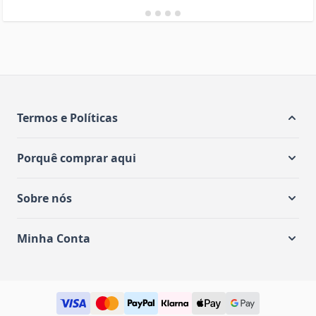
Termos e Políticas
Porquê comprar aqui
Sobre nós
Minha Conta