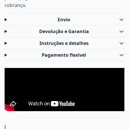
cobrança.
Envio
Devolução e Garantia
Instruções e detalhes
Pagamento flexível