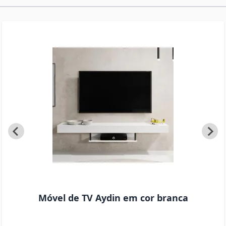
Móvel de TV Aydin em cor branca