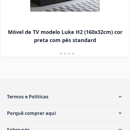
Móvel de TV modelo Luke H2 (160x32cm) cor
preta com pés standard
Termos e Políticas
Porquê comprar aqui
Sobre nós