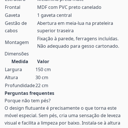
Frontal
MDF com PVC preto canelado
Gaveta
1 gaveta central
Gestão de
Abertura em meia-lua na prateleira
cabos
superior traseira
Fixação à parede, ferragens incluídas.
Montagem
Não adequado para gesso cartonado.
Dimensões
Medida
Valor
Largura
150 cm
Altura
30 cm
Profundidade
22 cm
Perguntas frequentes
Porque não tem pés?
O design flutuante é precisamente o que torna este
móvel especial. Sem pés, cria uma sensação de leveza
visual e facilita a limpeza por baixo. Instala-se à altura