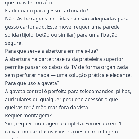
que mais te convém.
É adequado para gesso cartonado?
Não. As ferragens incluídas não são adequadas para
gesso cartonado. Este móvel requer uma parede
sólida (tijolo, betão ou similar) para uma fixação
segura.
Para que serve a abertura em meia-lua?
A abertura na parte traseira da prateleira superior
permite passar os cabos da TV de forma organizada
sem perfurar nada — uma solução prática e elegante.
Para que uso a gaveta?
A gaveta central é perfeita para telecomandos, pilhas,
auriculares ou qualquer pequeno acessório que
queiras ter à mão mas fora da vista.
Requer montagem?
Sim, requer montagem completa. Fornecido em 1
caixa com parafusos e instruções de montagem