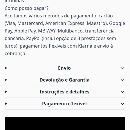
incluídas.
Como posso pagar?
Aceitamos vários métodos de pagamento: cartão
(Visa, Mastercard, American Express, Maestro), Google
Pay, Apple Pay, MB WAY, Multibanco, transferência
bancária, PayPal (inclui opção de 3 prestações sem
juros), pagamentos flexíveis com Klarna e envio à
cobrança.
Envio
Devolução e Garantia
Instruções e detalhes
Pagamento flexível