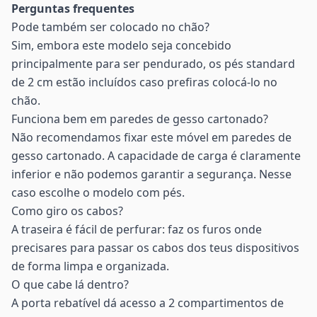
Perguntas frequentes
Pode também ser colocado no chão?
Sim, embora este modelo seja concebido
principalmente para ser pendurado, os pés standard
de 2 cm estão incluídos caso prefiras colocá-lo no
chão.
Funciona bem em paredes de gesso cartonado?
Não recomendamos fixar este móvel em paredes de
gesso cartonado. A capacidade de carga é claramente
inferior e não podemos garantir a segurança. Nesse
caso escolhe o modelo com pés.
Como giro os cabos?
A traseira é fácil de perfurar: faz os furos onde
precisares para passar os cabos dos teus dispositivos
de forma limpa e organizada.
O que cabe lá dentro?
A porta rebatível dá acesso a 2 compartimentos de