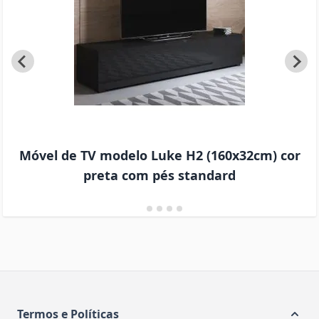
Móvel de TV modelo Luke H2 (160x32cm) cor
preta com pés standard
Termos e Políticas