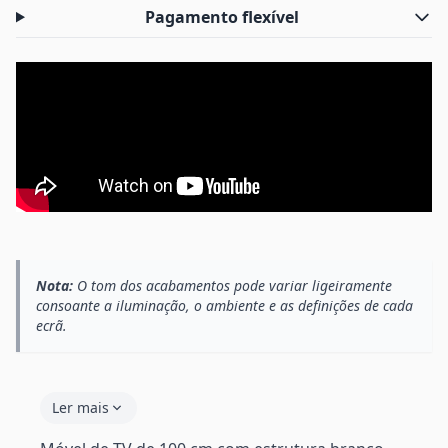
Pagamento flexível
Nota:
O tom dos acabamentos pode variar ligeiramente
consoante a iluminação, o ambiente e as definições de cada
ecrã.
Ler mais