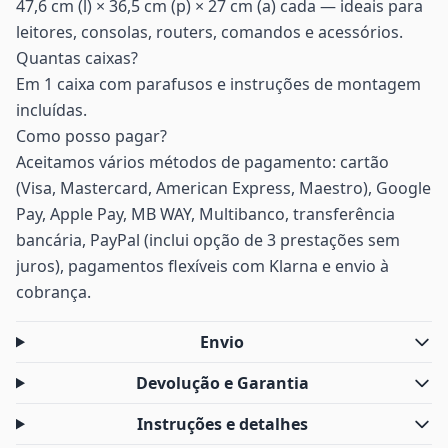
47,6 cm (l) × 36,5 cm (p) × 27 cm (a) cada — ideais para
leitores, consolas, routers, comandos e acessórios.
Quantas caixas?
Em 1 caixa com parafusos e instruções de montagem
incluídas.
Como posso pagar?
Aceitamos vários métodos de pagamento: cartão
(Visa, Mastercard, American Express, Maestro), Google
Pay, Apple Pay, MB WAY, Multibanco, transferência
bancária, PayPal (inclui opção de 3 prestações sem
juros), pagamentos flexíveis com Klarna e envio à
cobrança.
Envio
Devolução e Garantia
Instruções e detalhes