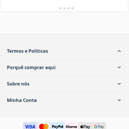
Termos e Políticas
Porquê comprar aqui
Sobre nós
Minha Conta