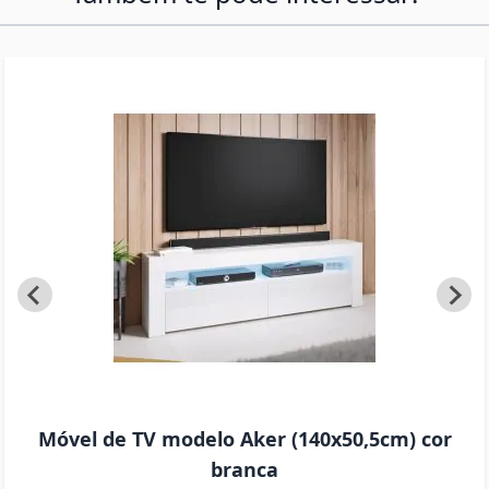
Móvel de TV modelo Aker (140x50,5cm) cor
branca