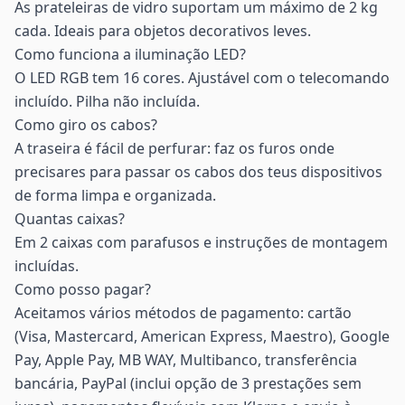
As prateleiras de vidro suportam um máximo de 2 kg
cada. Ideais para objetos decorativos leves.
Como funciona a iluminação LED?
O LED RGB tem 16 cores. Ajustável com o telecomando
incluído. Pilha não incluída.
Como giro os cabos?
A traseira é fácil de perfurar: faz os furos onde
precisares para passar os cabos dos teus dispositivos
de forma limpa e organizada.
Quantas caixas?
Em 2 caixas com parafusos e instruções de montagem
incluídas.
Como posso pagar?
Aceitamos vários métodos de pagamento: cartão
(Visa, Mastercard, American Express, Maestro), Google
Pay, Apple Pay, MB WAY, Multibanco, transferência
bancária, PayPal (inclui opção de 3 prestações sem