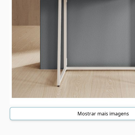
Mostrar mais imagens