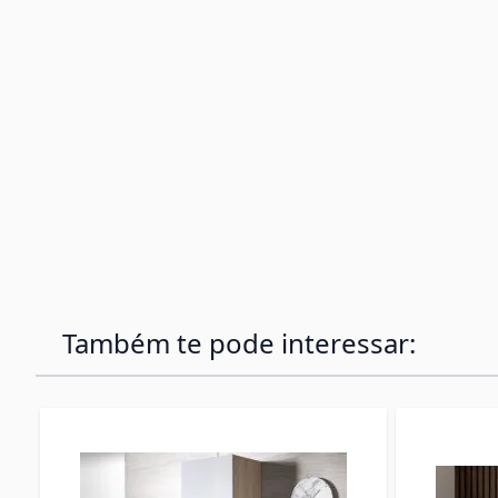
Também te pode interessar: