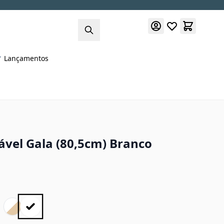
Lançamentos
ável Gala (80,5cm) Branco