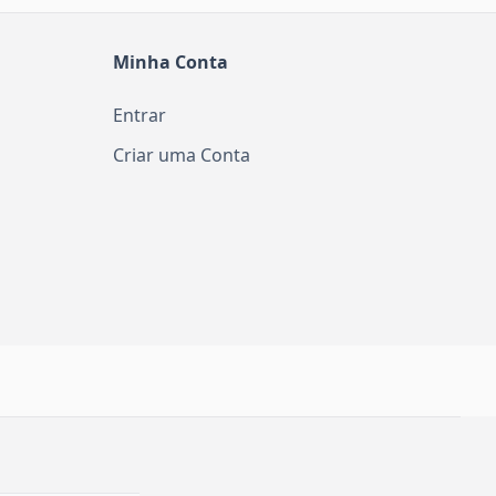
Minha Conta
Entrar
Criar uma Conta