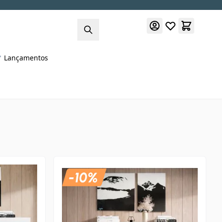
Lançamentos