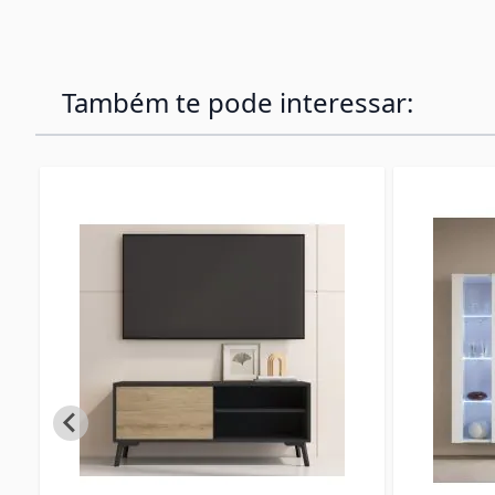
Também te pode interessar: