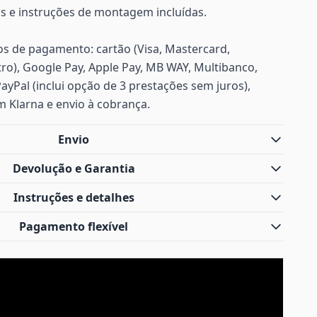
s e instruções de montagem incluídas.
s de pagamento: cartão (Visa, Mastercard,
ro), Google Pay, Apple Pay, MB WAY, Multibanco,
PayPal (inclui opção de 3 prestações sem juros),
m Klarna e envio à cobrança.
Envio
Devolução e Garantia
Instruções e detalhes
Pagamento flexível