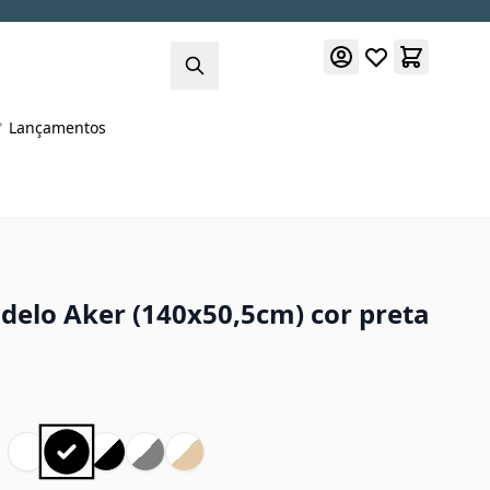
Lançamentos
delo Aker (140x50,5cm) cor preta